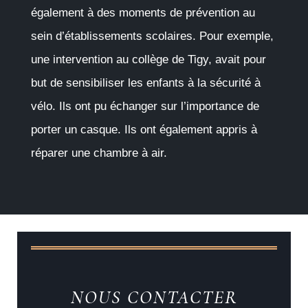
également à des moments de prévention au
sein d’établissements scolaires. Pour exemple,
une intervention au collège de Tigy, avait pour
but de sensibiliser les enfants à la sécurité à
vélo. Ils ont pu échanger sur l’importance de
porter un casque. Ils ont également appris à
réparer une chambre à air.
NOUS CONTACTER