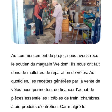
Au commencement du projet, nous avons reçu
le soutien du magasin Weldom. Ils nous ont fait
dons de mallettes de réparation de vélos. Au
quotidien, les recettes générées par la vente de
vélos nous permettent de financer l’achat de
pièces essentielles : câbles de frein, chambres
à air, produits d’entretien. Car malgré le