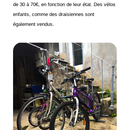
de 30 à 70€, en fonction de leur état. Des vélos
enfants, comme des draisiennes sont
également vendus.