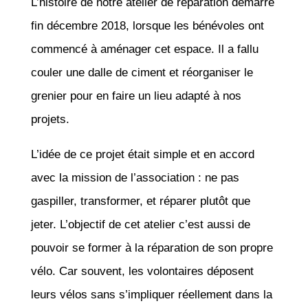
L’histoire de notre atelier de réparation démarre
fin décembre 2018, lorsque les bénévoles ont
commencé à aménager cet espace. Il a fallu
couler une dalle de ciment et réorganiser le
grenier pour en faire un lieu adapté à nos
projets.
L’idée de ce projet était simple et en accord
avec la mission de l’association : ne pas
gaspiller, transformer, et réparer plutôt que
jeter. L’objectif de cet atelier c’est aussi de
pouvoir se former à la réparation de son propre
vélo. Car souvent, les volontaires déposent
leurs vélos sans s’impliquer réellement dans la