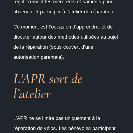
régulièrement les mercredis et samedis pour
observer et participer à l’atelier de réparation.
Ce moment est l’occasion d’apprendre, et de
discuter autour des méthodes utilisées au sujet
de la réparation (sous couvert d’une
autorisation parentale).
L’APR sort de
l’atelier
L’APR ne se limite pas uniquement à la
réparation de vélos. Les bénévoles participent