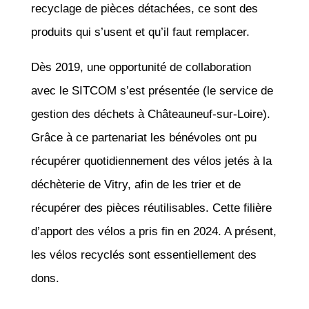
recyclage de pièces détachées, ce sont des
produits qui s’usent et qu’il faut remplacer.
Dès 2019, une opportunité de collaboration
avec le SITCOM s’est présentée (le service de
gestion des déchets à Châteauneuf-sur-Loire).
Grâce à ce partenariat les bénévoles ont pu
récupérer quotidiennement des vélos jetés à la
déchèterie de Vitry, afin de les trier et de
récupérer des pièces réutilisables. Cette filière
d’apport des vélos a pris fin en 2024. A présent,
les vélos recyclés sont essentiellement des
dons.