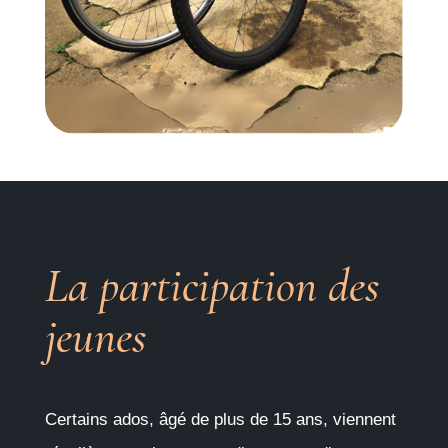
La participation des
jeunes
Certains ados, âgé de plus de 15 ans, viennent