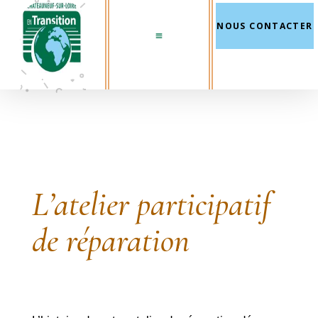
NOUS CONTACTER
L’atelier participatif
de réparation