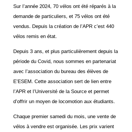
Sur l’année 2024, 70 vélos ont été réparés à la
demande de particuliers, et 75 vélos ont été
vendus. Depuis la création de l’APR c’est 440
vélos remis en état.
Depuis 3 ans, et plus particulièrement depuis la
période du Covid, nous sommes en partenariat
avec l’association du bureau des élèves de
E’ESEM. Cette association sert de lien entre
l’APR et l’Université de la Source et permet
d’offrir un moyen de locomotion aux étudiants.
Chaque premier samedi du mois, une vente de
vélos à vendre est organisée. Les prix varient