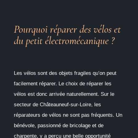
Pourquoi réparer des vélos et
du petit électromécanique ?
Les vélos sont des objets fragiles qu’on peut
facilement réparer. Le choix de réparer les
vélos est donc arrivée naturellement. Sur le
secteur de Châteauneuf-sur-Loire, les
réparateurs de vélos ne sont pas fréquents. Un
bénévole, passionné de bricolage et de
charpente, y a perçu une belle opportunité