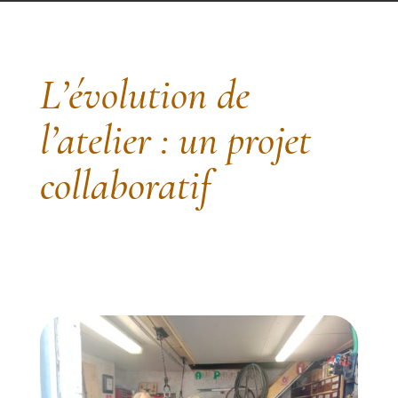
L’évolution de
l’atelier : un projet
collaboratif