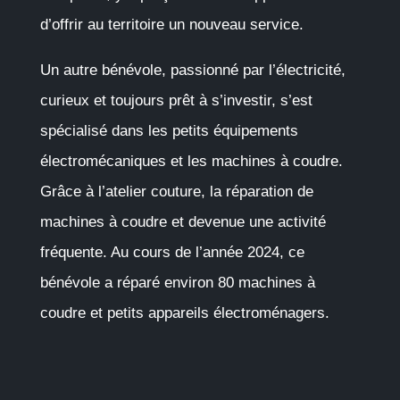
d’offrir au territoire un nouveau service.
Un autre bénévole, passionné par l’électricité,
curieux et toujours prêt à s’investir, s’est
spécialisé dans les petits équipements
électromécaniques et les machines à coudre.
Grâce à l’atelier couture, la réparation de
machines à coudre et devenue une activité
fréquente. Au cours de l’année 2024, ce
bénévole a réparé environ 80 machines à
coudre et petits appareils électroménagers.