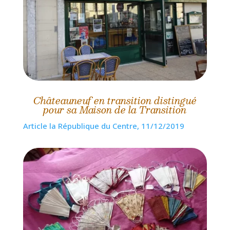
Châteauneuf en transition distingué
pour sa Maison de la Transition
Article la République du Centre, 11/12/2019