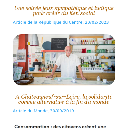
Une soirée jeux sympathique et ludique
pour créer du lien social
Article de la République du Centre, 20/02/2023
A Châteauneuf-sur-Loire, la solidarité
comme alternative à la fin du monde
Article du Monde, 30/09/2019