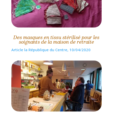
Des masques en tissu stérilisé pour les
soignants de la maison de retraite
Article la République du Centre, 10/04/2020