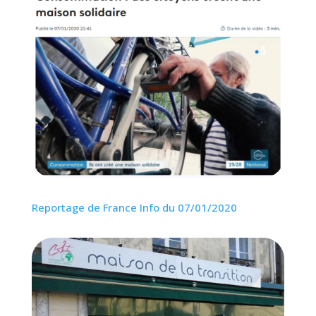
Reportage de France Info du 07/01/2020