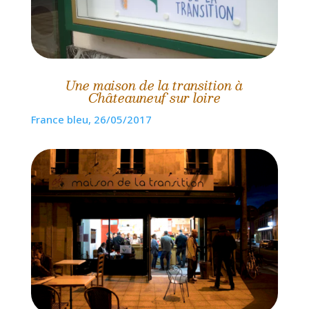
Une maison de la transition à
Châteauneuf sur loire
France bleu, 26/05/2017