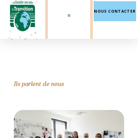
NOUS CONTACTER
Ils parlent de nous