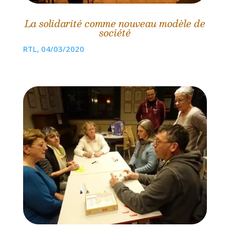
La solidarité comme nouveau modèle de
société
RTL, 04/03/2020