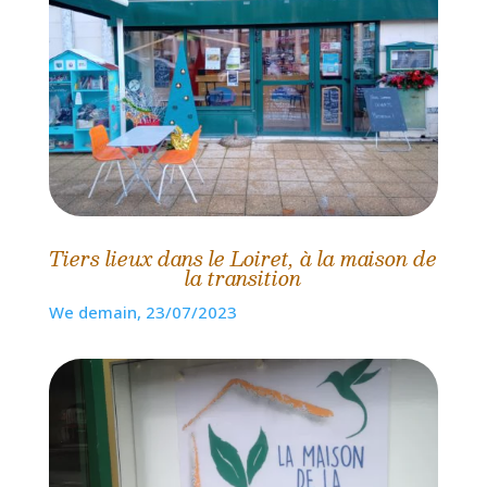
Tiers lieux dans le Loiret, à la maison de
la transition
We demain, 23/07/2023