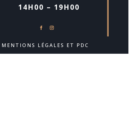
14H00 – 19H00
MENTIONS LÉGALES ET PDC