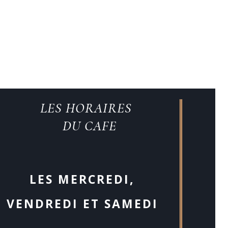
LES HORAIRES
DU CAFE
LES MERCREDI,
VENDREDI ET SAMEDI