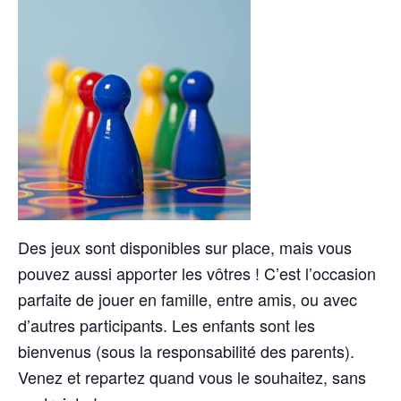
Des jeux sont disponibles sur place, mais vous
pouvez aussi apporter les vôtres ! C’est l’occasion
parfaite de jouer en famille, entre amis, ou avec
d’autres participants. Les enfants sont les
bienvenus (sous la responsabilité des parents).
Venez et repartez quand vous le souhaitez, sans