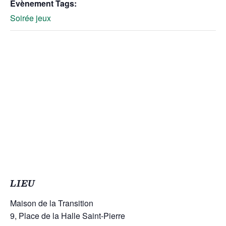
Évènement Tags:
Soirée jeux
LIEU
Maison de la Transition
9, Place de la Halle Saint-Pierre