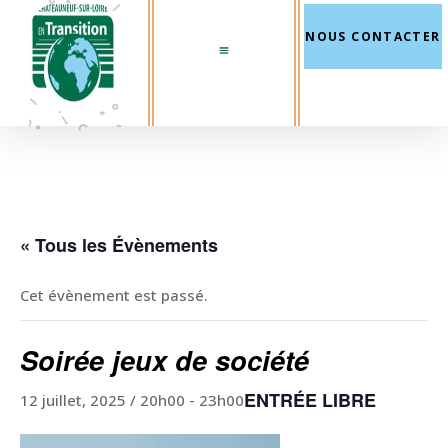
NOUS CONTACTER
« Tous les Évènements
Cet évènement est passé.
Soirée jeux de société
ENTRÉE LIBRE
12 juillet, 2025 / 20h00
-
23h00