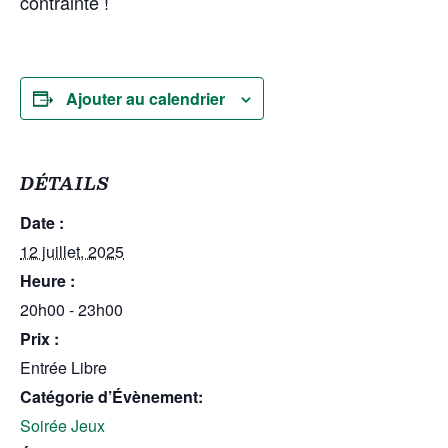
contrainte !
Ajouter au calendrier
DÉTAILS
Date :
12 juillet, 2025
Heure :
20h00 - 23h00
Prix :
Entrée Libre
Catégorie d’Évènement:
Soirée Jeux